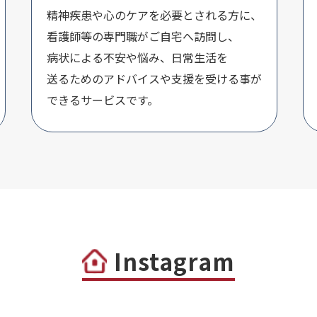
精神疾患や心のケアを必要とされる方に、
看護師等の専門職がご自宅へ訪問し、
病状による不安や悩み、日常生活を
送るためのアドバイスや支援を受ける事が
できるサービスです。
Instagram