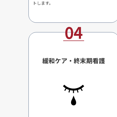
トします。
緩和ケア・終末期看護