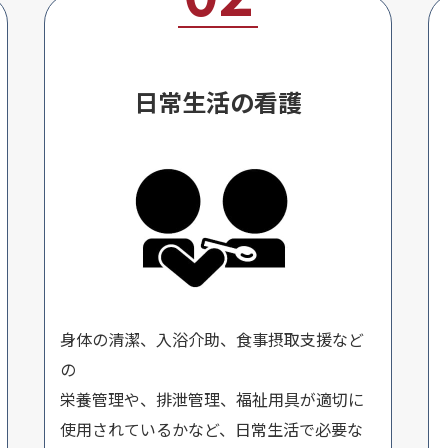
日常生活の看護
身体の清潔、入浴介助、食事摂取支援など
の
栄養管理や、排泄管理、福祉用具が適切に
使用されているかなど、日常生活で必要な