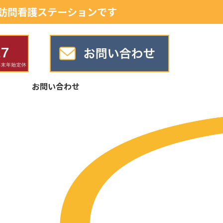
訪問看護ステーションです
お問い合わせ