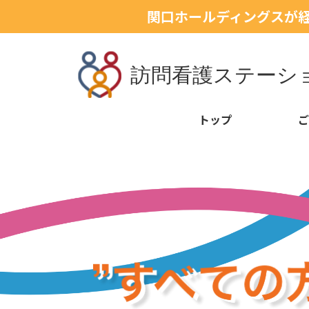
関口ホールディングスが
トップ
ご