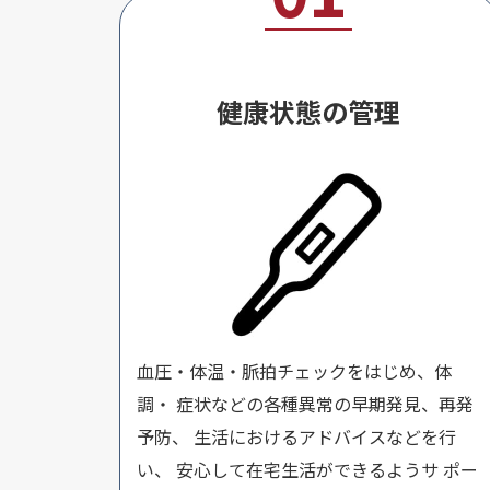
健康状態の管理
血圧・体温・脈拍チェックをはじめ、体
調・ 症状などの各種異常の早期発見、再発
予防、 生活におけるアドバイスなどを行
い、 安心して在宅生活ができるようサ ポー