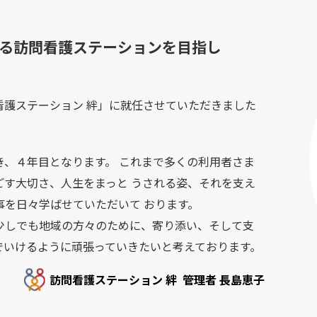
る訪問看護ステーションを目指し
護ステーション 絆」に就任させていただきました
、４年目となります。 これまで多くの利用者さま
ごす大切さ、人生をまっと うされる姿、それを支え
事を日々学ばせていただいて おります。
少しでも地域の方々のために、寄り添い、そして支
でいけるように頑張っていきたいと考えております。
訪問看護ステーション 絆
管理者 長島恵子