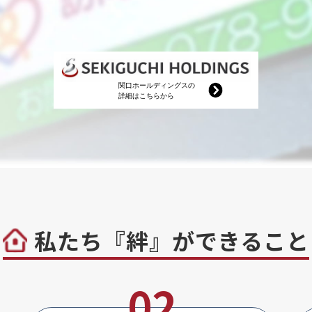
私たち『絆』ができること