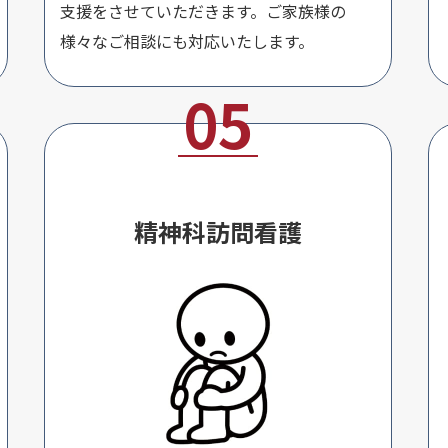
支援をさせていただきます。ご家族様の
様々なご相談にも対応いたします。
精神科訪問看護