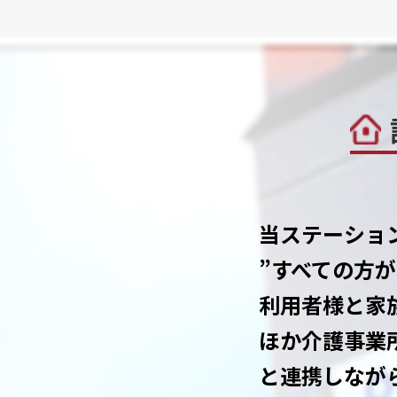
当ステーショ
”すべての方
利用者様と家
ほか介護事業
と連携しなが