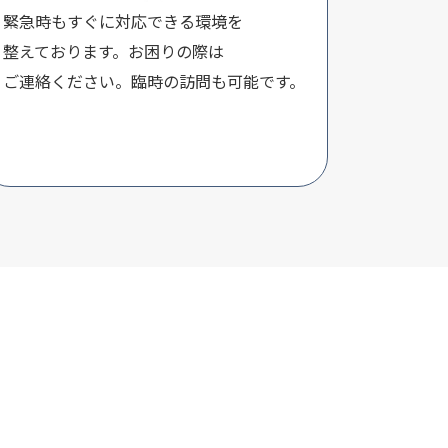
緊急時もすぐに対応できる環境を
整えております。お困りの際は
ご連絡ください。臨時の訪問も可能です。