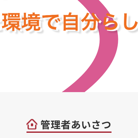
管理者あいさつ