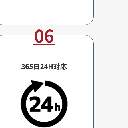
365日24H対応