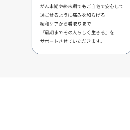
がん末期や終末期でもご自宅で安心して
過ごせるように痛みを和らげる
緩和ケアから看取りまで
『最期までその人らしく生きる』を
サポートさせていただきます。