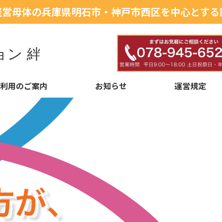
経営母体の兵庫県明石市・
神戸市西区を中心とする
利用のご案内
お知らせ
運営規定